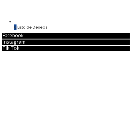
0
Lista de Deseos
Facebook
Instagram
Tik Tok