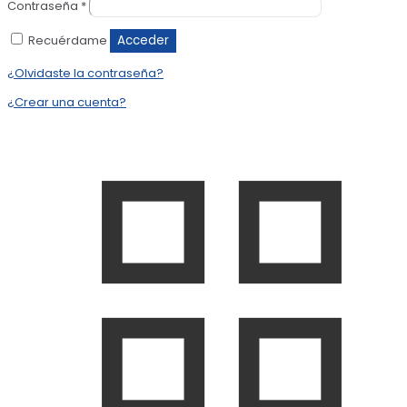
Contraseña
*
Recuérdame
Acceder
¿Olvidaste la contraseña?
¿Crear una cuenta?