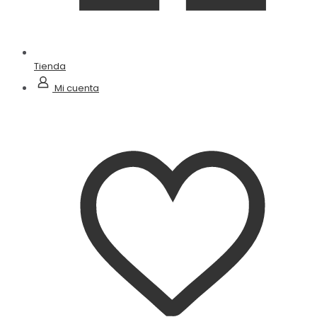
Tienda
Mi cuenta