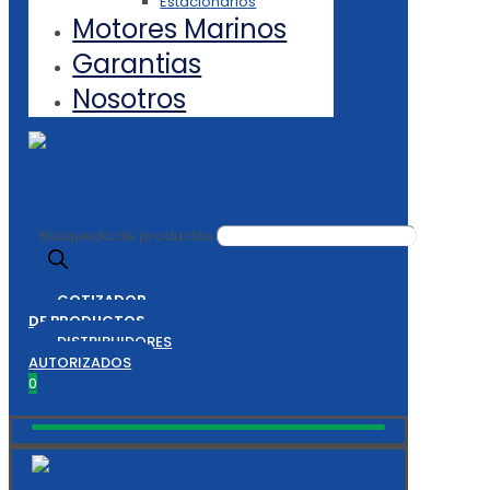
Estacionarios
Motores Marinos
Garantias
Nosotros
Búsqueda de productos
COTIZADOR
DE PRODUCTOS
DISTRIBUIDORES
AUTORIZADOS
0