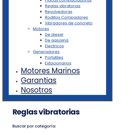
Placas compactadoras
Reglas vibratorias
Revolvedoras
Rodillos Compadores
Vibradores de concreto
Motores
De diesel
De gasolina
Electricos
Generadores
Portatiles
Estacionarios
Motores Marinos
Garantias
Nosotros
Reglas vibratorias
Buscar por categoría: