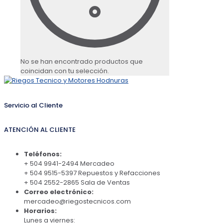
No se han encontrado productos que
coincidan con tu selección.
Servicio al Cliente
ATENCIÓN AL CLIENTE
Teléfonos:
+ 504 9941-2494 Mercadeo
+ 504 9515-5397 Repuestos y Refacciones
+ 504 2552-2865 Sala de Ventas
Correo electrónico:
mercadeo@riegostecnicos.com
Horarios:
Lunes a viernes: