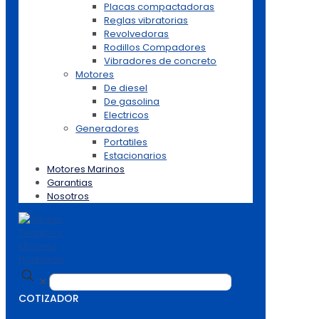
Placas compactadoras
Reglas vibratorias
Revolvedoras
Rodillos Compadores
Vibradores de concreto
Motores
De diesel
De gasolina
Electricos
Generadores
Portatiles
Estacionarios
Motores Marinos
Garantias
Nosotros
✕
COTIZADOR