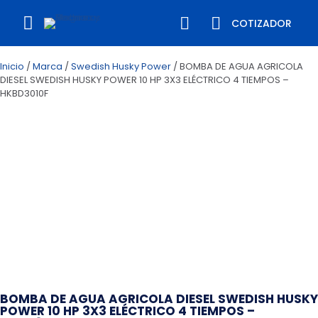
COTIZADOR
Inicio
/
Marca
/
Swedish Husky Power
/ BOMBA DE AGUA AGRICOLA
DIESEL SWEDISH HUSKY POWER 10 HP 3X3 ELÉCTRICO 4 TIEMPOS –
HKBD3010F
BOMBA DE AGUA AGRICOLA DIESEL SWEDISH HUSKY
POWER 10 HP 3X3 ELÉCTRICO 4 TIEMPOS –