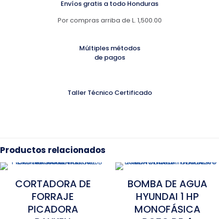
Envíos gratis a todo Honduras
Por compras arriba de L. 1,500.00
Múltiples métodos
de pagos
Taller Técnico Certificado
Productos relacionados
CORTADORA DE
BOMBA DE AGUA
FORRAJE
HYUNDAI 1 HP
PICADORA
MONOFÁSICA