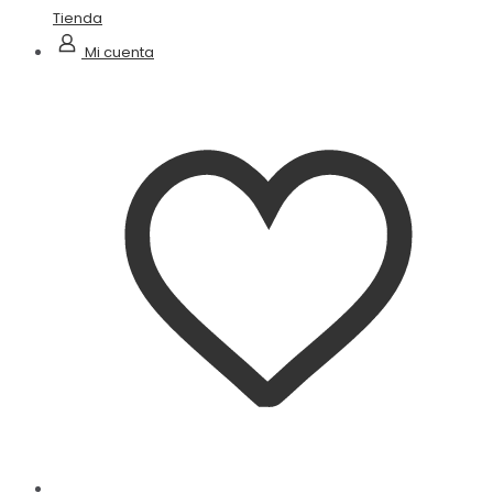
Tienda
Mi cuenta