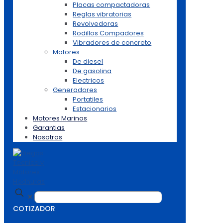
Placas compactadoras
Reglas vibratorias
Revolvedoras
Rodillos Compadores
Vibradores de concreto
Motores
De diesel
De gasolina
Electricos
Generadores
Portatiles
Estacionarios
Motores Marinos
Garantias
Nosotros
✕
COTIZADOR