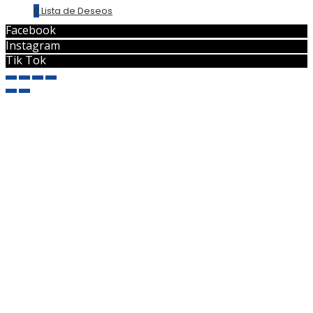
0
Lista de Deseos
Facebook
Instagram
Tik Tok