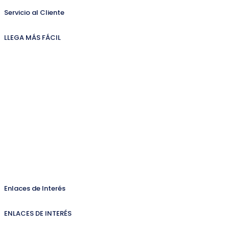
Servicio al Cliente
LLEGA MÁS FÁCIL
Enlaces de Interés
ENLACES DE INTERÉS