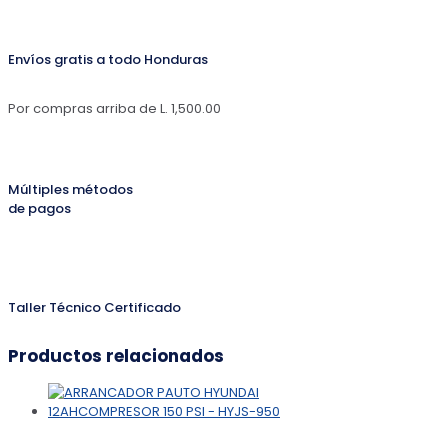
Envíos gratis a todo Honduras
Por compras arriba de L. 1,500.00
Múltiples métodos
de pagos
Taller Técnico Certificado
Productos relacionados