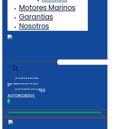
Estacionarios
Motores Marinos
Garantias
Nosotros
Búsqueda de productos
COTIZADOR
DE PRODUCTOS
DISTRIBUIDORES
AUTORIZADOS
0