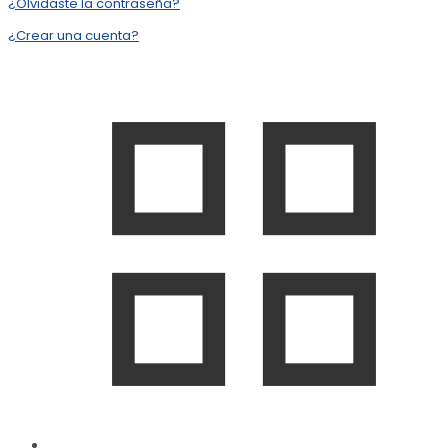
¿Olvidaste la contraseña?
¿Crear una cuenta?