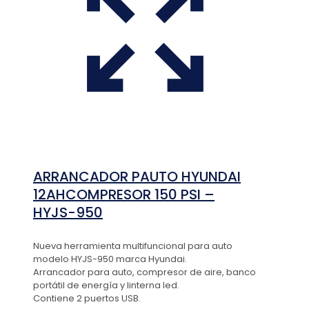
ARRANCADOR PAUTO HYUNDAI
12AHCOMPRESOR 150 PSI –
HYJS-950
Nueva herramienta multifuncional para auto
modelo HYJS-950 marca Hyundai.
Arrancador para auto, compresor de aire, banco
portátil de energía y linterna led.
Contiene 2 puertos USB.