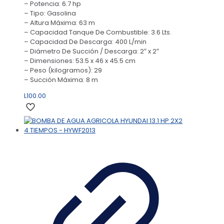
– Potencia: 6.7 hp
– Tipo: Gasolina
– Altura Máxima: 63 m
– Capacidad Tanque De Combustible: 3.6 Lts.
– Capacidad De Descarga: 400 L/min
– Diámetro De Succión / Descarga: 2″ x 2″
– Dimensiones: 53.5 x 46 x 45.5 cm
– Peso (kilogramos): 29
– Succión Máxima: 8 m
L
100.00