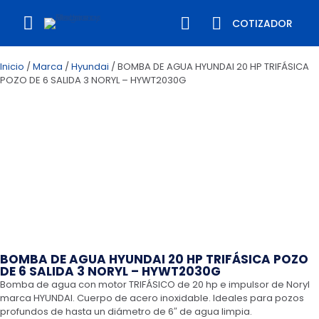
COTIZADOR
Inicio
/
Marca
/
Hyundai
/ BOMBA DE AGUA HYUNDAI 20 HP TRIFÁSICA
POZO DE 6 SALIDA 3 NORYL – HYWT2030G
BOMBA DE AGUA HYUNDAI 20 HP TRIFÁSICA POZO
DE 6 SALIDA 3 NORYL – HYWT2030G
Bomba de agua con motor TRIFÁSICO de 20 hp e impulsor de Noryl
marca HYUNDAI. Cuerpo de acero inoxidable. Ideales para pozos
profundos de hasta un diámetro de 6″ de agua limpia.