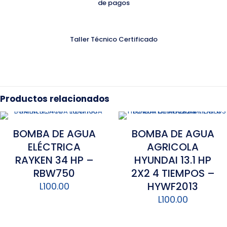
de pagos
Taller Técnico Certificado
Productos relacionados
BOMBA DE AGUA
BOMBA DE AGUA
ELÉCTRICA
AGRICOLA
RAYKEN 34 HP –
HYUNDAI 13.1 HP
RBW750
2X2 4 TIEMPOS –
HYWF2013
L
100.00
L
100.00