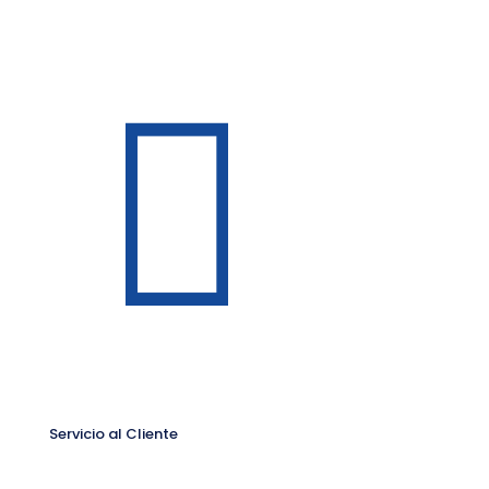
Servicio al Cliente