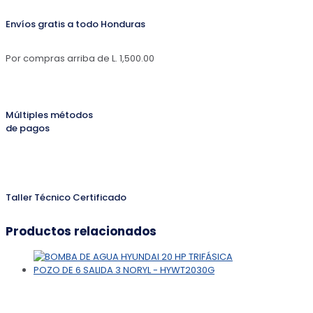
Envíos gratis a todo Honduras
Por compras arriba de L. 1,500.00
Múltiples métodos
de pagos
Taller Técnico Certificado
Productos relacionados