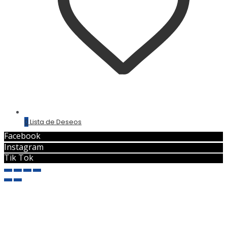
0
Lista de Deseos
Facebook
Instagram
Tik Tok