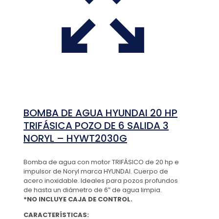
BOMBA DE AGUA HYUNDAI 20 HP
TRIFÁSICA POZO DE 6 SALIDA 3
NORYL – HYWT2030G
Bomba de agua con motor TRIFÁSICO de 20 hp e
impulsor de Noryl marca HYUNDAI. Cuerpo de
acero inoxidable. Ideales para pozos profundos
de hasta un diámetro de 6″ de agua limpia.
*NO INCLUYE CAJA DE CONTROL.
CARACTERÍSTICAS: