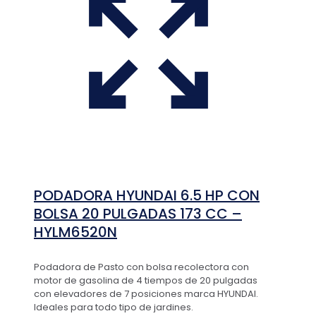
PODADORA HYUNDAI 6.5 HP CON
BOLSA 20 PULGADAS 173 CC –
HYLM6520N
Podadora de Pasto con bolsa recolectora con
motor de gasolina de 4 tiempos de 20 pulgadas
con elevadores de 7 posiciones marca HYUNDAI.
Ideales para todo tipo de jardines.