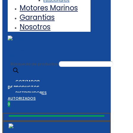
Estacionarios
Motores Marinos
Garantias
Nosotros
Búsqueda de productos
COTIZADOR
DE PRODUCTOS
DISTRIBUIDORES
AUTORIZADOS
0