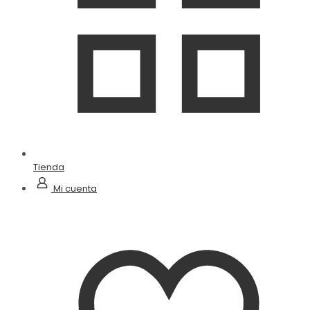
Tienda
Mi cuenta