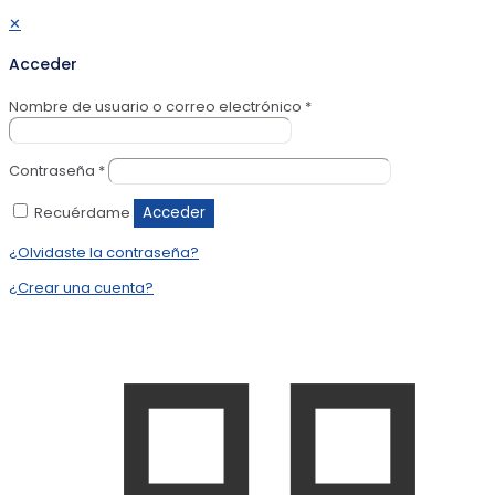
✕
Acceder
Nombre de usuario o correo electrónico
*
Contraseña
*
Recuérdame
Acceder
¿Olvidaste la contraseña?
¿Crear una cuenta?