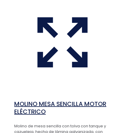
MOLINO MESA SENCILLA MOTOR
ELÉCTRICO
Molino de mesa sencilla con tolva con tanque y
cazueleja, hecha de lámina galvanizada, con