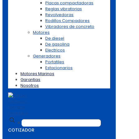
Placas compactadoras
Reglas vibratorias
Revolvedoras
Rodillos Compadores
Vibradores de concreto
Motores
De diesel
De gasolina
Electricos
Generadores
Portatiles
Estacionarios
Motores Marinos
Garantias
Nosotros
✕
COTIZADOR