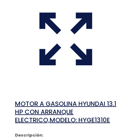
MOTOR A GASOLINA HYUNDAI 13.1
HP CON ARRANQUE
ELECTRICO,MODELO: HYGE1310E
Descripción: