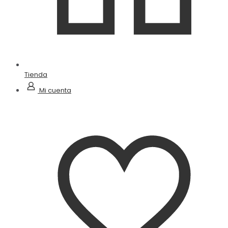
Tienda
Mi cuenta