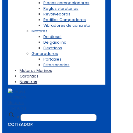
Placas compactadoras
Reglas vibratorias
Revolvedoras
Rodillos Compadores
Vibradores de concreto
Motores
De diesel
De gasolina
Electricos
Generadores
Portatiles
Estacionarios
Motores Marinos
Garantias
Nosotros
✕
COTIZADOR