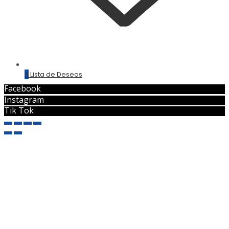
0
Lista de Deseos
Facebook
Instagram
Tik Tok