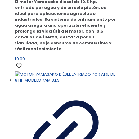
El motor Yamasako diésel de 10.5 hp,
enfriado por agua y de un solo pistón, es
ideal para aplicaciones agrícolas e
industriales. Su sistema de enfriamiento por
agua asegura una operación eficiente y
prolonga la vida útil del motor. Con 10.5
caballos de fuerza, destaca por su
fiabilidad, bajo consumo de combustible y
fácil mantenimiento.
L
0.00