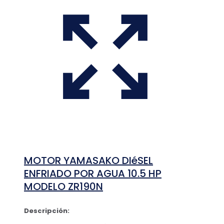
MOTOR YAMASAKO DIéSEL
ENFRIADO POR AGUA 10.5 HP
MODELO ZR190N
Descripción: