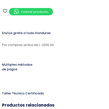
Cotizar producto
Envíos gratis a todo Honduras
Por compras arriba de L. 1,500.00
Múltiples métodos
de pagos
Taller Técnico Certificado
Productos relacionados