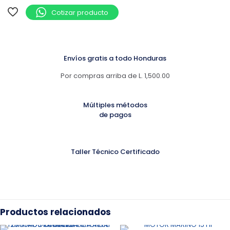
Cotizar producto
Envíos gratis a todo Honduras
Por compras arriba de L. 1,500.00
Múltiples métodos
de pagos
Taller Técnico Certificado
Productos relacionados