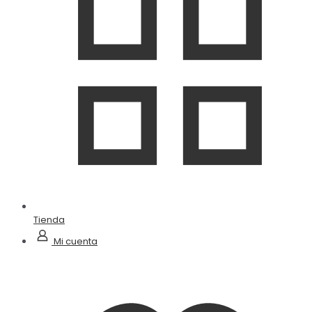
Tienda
Mi cuenta