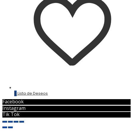
0
Lista de Deseos
Facebook
Instagram
Tik Tok