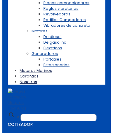
Placas compactadoras
Reglas vibratorias
Revolvedoras
Rodillos Compadores
Vibradores de concreto
Motores
De diesel
De gasolina
Electricos
Generadores
Portatiles
Estacionarios
Motores Marinos
Garantias
Nosotros
✕
COTIZADOR