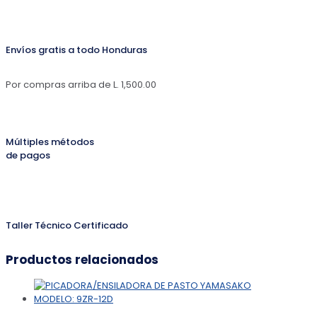
Envíos gratis a todo Honduras
Por compras arriba de L. 1,500.00
Múltiples métodos
de pagos
Taller Técnico Certificado
Productos relacionados