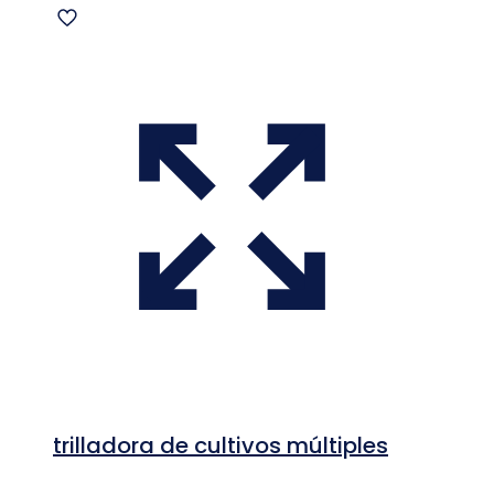
trilladora de cultivos múltiples