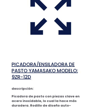
PICADORA/ENSILADORA DE
PASTO YAMASAKO MODELO:
9ZR-12D
descripción:
Picadora de pasto con piezas clave en
acero inoxidable, lo cual la hace más
duradera.
Rodillo de diseño auto-