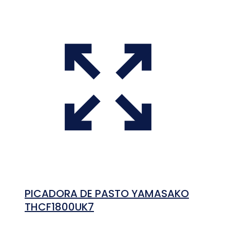
PICADORA DE PASTO YAMASAKO
THCF1800UK7