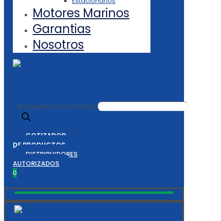
Estacionarios
Motores Marinos
Garantias
Nosotros
Búsqueda de productos
COTIZADOR
DE PRODUCTOS
DISTRIBUIDORES
AUTORIZADOS
0