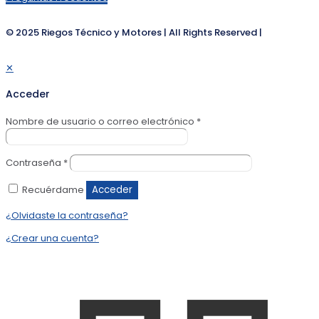
© 2025 Riegos Técnico y Motores | All Rights Reserved |
✕
Acceder
Nombre de usuario o correo electrónico
*
Contraseña
*
Recuérdame
Acceder
¿Olvidaste la contraseña?
¿Crear una cuenta?