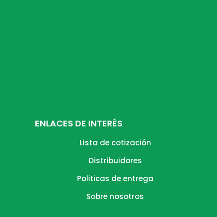
Enlaces de Interés
ENLACES DE INTERÉS
Lista de cotización
Distribuidores
Politicas de entrega
Sobre nosotros