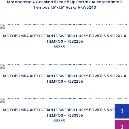
Motobomba A Gasolina 52cc 2.5 Hp Portátil Aucotcebante 2
Tiempos 1.5″x1.5″ Husky HKW5240
MOTOBOMBA AUTOCEBANTE SWEDISH HUSKY POWER 6.5 HP 2X2 4
TIEMPOS – RLB2265
Valorado con
5.00
de 5
MOTOBOMBA AUTOCEBANTE SWEDISH HUSKY POWER 6.5 HP 2X2 4
TIEMPOS – RLB2265
MOTOBOMBA AUTOCEBANTE SWEDISH HUSKY POWER 6.5 HP 3X3 4
TIEMPOS – RLB3365
Valorado con