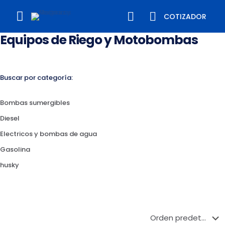
COTIZADOR
Equipos de Riego y Motobombas
Buscar por categoría:
Bombas sumergibles
Diesel
Electricos y bombas de agua
Gasolina
husky