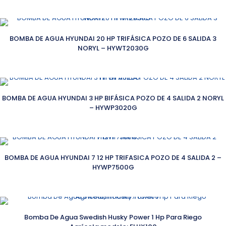
BOMBA DE AGUA HYUNDAI 20 HP TRIFÁSICA POZO DE 6 SALIDA 3
NORYL – HYWT2030G
BOMBA DE AGUA HYUNDAI 3 HP BIFÁSICA POZO DE 4 SALIDA 2 NORYL
– HYWP3020G
BOMBA DE AGUA HYUNDAI 7 12 HP TRIFASICA POZO DE 4 SALIDA 2 –
HYWP7500G
Bomba De Agua Swedish Husky Power 1 Hp Para Riego