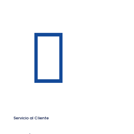
Servicio al Cliente