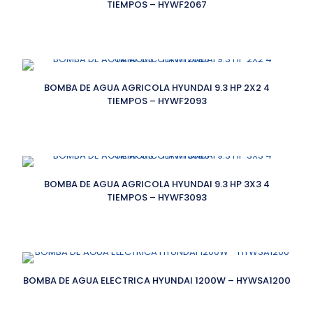
TIEMPOS – HYWF2067
BOMBA DE AGUA AGRICOLA HYUNDAI 9.3 HP 2X2 4
TIEMPOS – HYWF2093
BOMBA DE AGUA AGRICOLA HYUNDAI 9.3 HP 3X3 4
TIEMPOS – HYWF3093
BOMBA DE AGUA ELECTRICA HYUNDAI 1200W – HYWSA1200