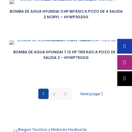
BOMBA DE AGUA HYUNDAI 3 HP BIFÁSICA POZO DE 4 SALIDA
2 NORYL – HYWP3020G
BOMBA DE AGUA HYUNDAI 7 12 HP TRIFASICA POZO DE 4
SALIDA 2 – HYWP7500G
1
2
3
Next page