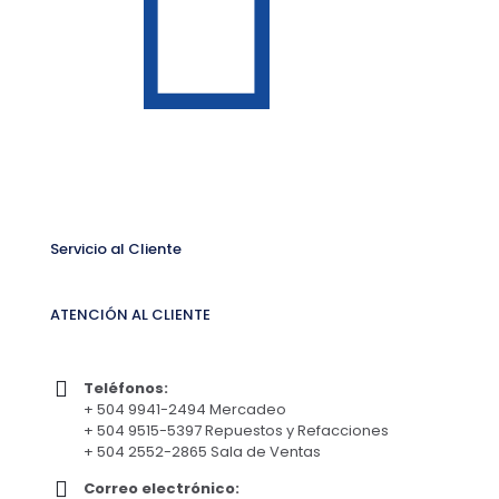
Servicio al Cliente
ATENCIÓN AL CLIENTE
Teléfonos:
+ 504 9941-2494 Mercadeo
+ 504 9515-5397 Repuestos y Refacciones
+ 504 2552-2865 Sala de Ventas
Correo electrónico: