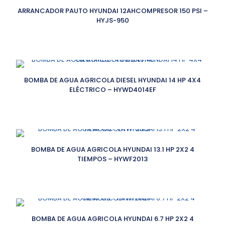
ARRANCADOR PAUTO HYUNDAI 12AHCOMPRESOR 150 PSI –
HYJS-950
BOMBA DE AGUA AGRICOLA DIESEL HYUNDAI 14 HP 4X4
ELÉCTRICO – HYWD4014EF
BOMBA DE AGUA AGRICOLA HYUNDAI 13.1 HP 2X2 4
TIEMPOS – HYWF2013
BOMBA DE AGUA AGRICOLA HYUNDAI 6.7 HP 2X2 4