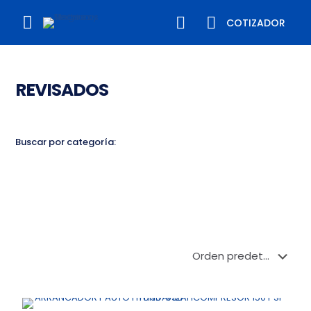
COTIZADOR
REVISADOS
Buscar por categoría: