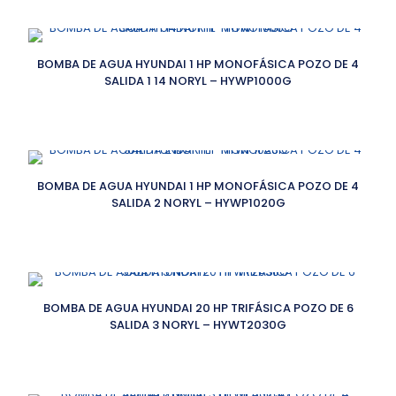
BOMBA DE AGUA HYUNDAI 1 HP MONOFÁSICA POZO DE 4
SALIDA 1 14 NORYL – HYWP1000G
BOMBA DE AGUA HYUNDAI 1 HP MONOFÁSICA POZO DE 4
SALIDA 2 NORYL – HYWP1020G
BOMBA DE AGUA HYUNDAI 20 HP TRIFÁSICA POZO DE 6
SALIDA 3 NORYL – HYWT2030G